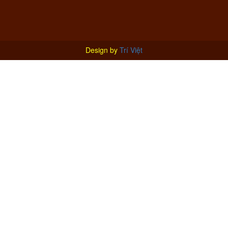
Design by
Trí Việt