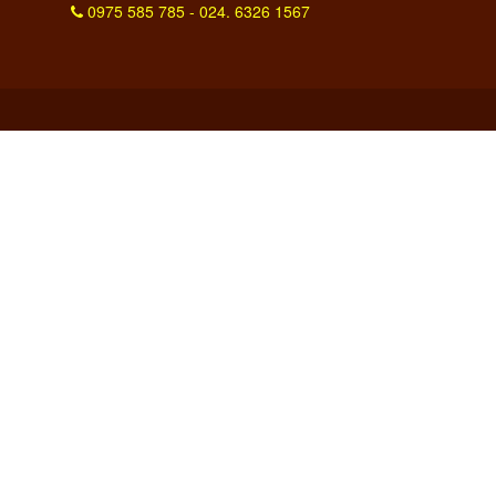
0975 585 785 - 024. 6326 1567